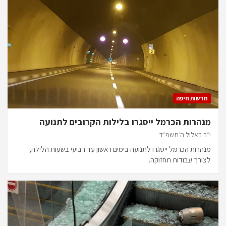
חדשות חיפה
מנהרות הכרמל ייסגרו בלילות הקרובים לתנועה
י״ב באלול ה׳תשפ״ד
מנהרות הכרמל ייסגרו לתנועה בימים ראשון עד רביעי בשעות הלילה,
לצורך עבודות תחזוקה.