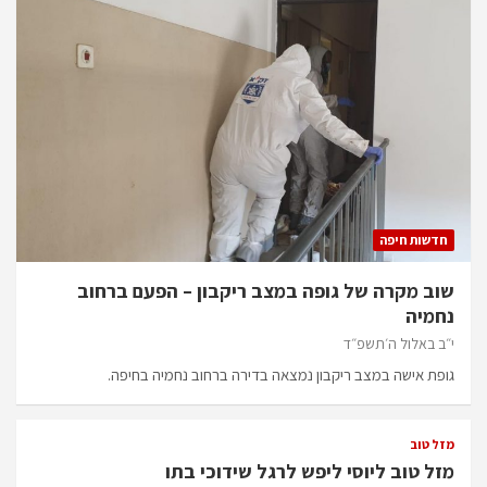
חדשות חיפה
שוב מקרה של גופה במצב ריקבון – הפעם ברחוב
נחמיה
י״ב באלול ה׳תשפ״ד
גופת אישה במצב ריקבון נמצאה בדירה ברחוב נחמיה בחיפה.
מזל טוב
מזל טוב ליוסי ליפש לרגל שידוכי בתו