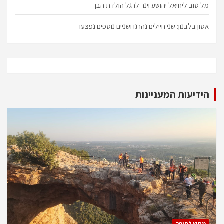
מל טוב ליחיאל יהושע וינר לרגל הולדת הבן
אסון בלבנון: שני חיילים נהרגו ושניים נוספים נפצעו
הידיעות המעניינות
מחוץ לחיפה