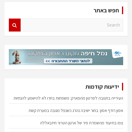
חפש באתר
S
e
a
r
c
h
ידיעות קודמות
העירייה בתגובה לסרטון מהפארק: משפחות בחרו לא להישמע להנחיות
אסון רודף אסון: בחור ישיבה נהרג כשנפל מגובה במערת קשת
צפו בתיעוד מהשמדת פיר של ארגון הטרור חיזבאללה