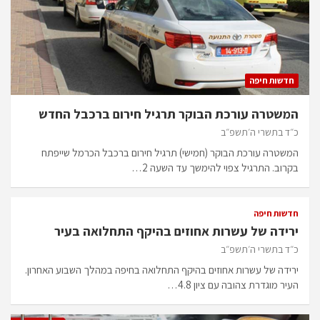
חדשות חיפה
המשטרה עורכת הבוקר תרגיל חירום ברכבל החדש
כ״ד בתשרי ה׳תשפ״ב
המשטרה עורכת הבוקר (חמישי) תרגיל חירום ברכבל הכרמל שייפתח
בקרוב. התרגיל צפוי להימשך עד השעה 2…
חדשות חיפה
ירידה של עשרות אחוזים בהיקף התחלואה בעיר
כ״ד בתשרי ה׳תשפ״ב
ירידה של עשרות אחוזים בהיקף התחלואה בחיפה במהלך השבוע האחרון.
העיר מוגדרת צהובה עם ציון 4.8…