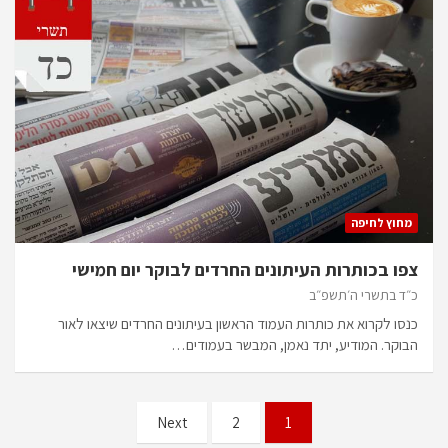
מחוץ לחיפה
צפו בכותרות העיתונים החרדים לבוקר יום חמישי
כ״ד בתשרי ה׳תשפ״ב
כנסו לקרוא את כותרות העמוד הראשון בעיתונים החרדים שיצאו לאור
הבוקר. המודיע, יתד נאמן, המבשר בעמודים…
Posts
Next
2
1