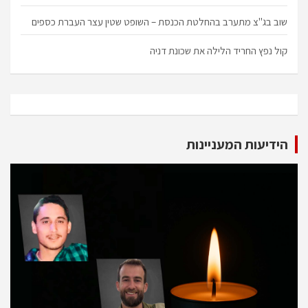
שוב בג"צ מתערב בהחלטת הכנסת – השופט שטין עצר העברת כספים
קול נפץ החריד הלילה את שכונת דניה
הידיעות המעניינות