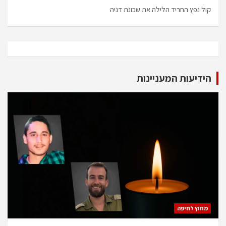
קול נפץ החריד הלילה את שכונת דניה
הידיעות המעניינות
מחוץ לחיפה