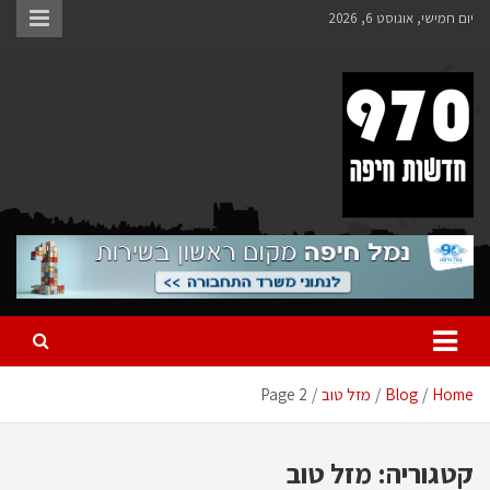
Ski
יום חמישי, אוגוסט 6, 2026
t
conten
970 חדשות חיפה
970 חדשות חיפה
Home
Blog
מזל טוב
Page 2
קטגוריה:
מזל טוב