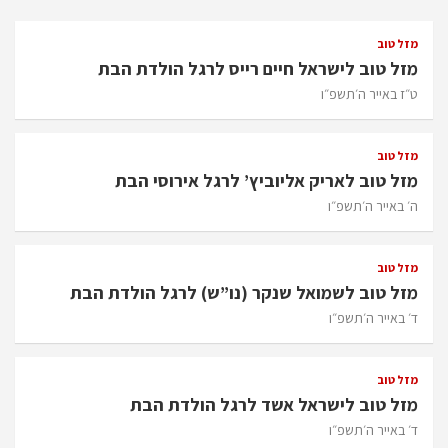
מזל טוב
מזל טוב לישראל חיים רייס לרגל הולדת הבת
ט״ז באייר ה׳תשפ״ו
מזל טוב
מזל טוב לאריק אליוביץ’ לרגל אירוסי הבת
ה׳ באייר ה׳תשפ״ו
מזל טוב
מזל טוב לשמואל שנקר (נו”ש) לרגל הולדת הבת
ד׳ באייר ה׳תשפ״ו
מזל טוב
מזל טוב לישראל אשד לרגל הולדת הבת
ד׳ באייר ה׳תשפ״ו